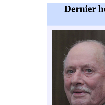
Dernier 