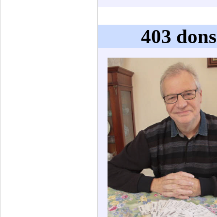
403 dons