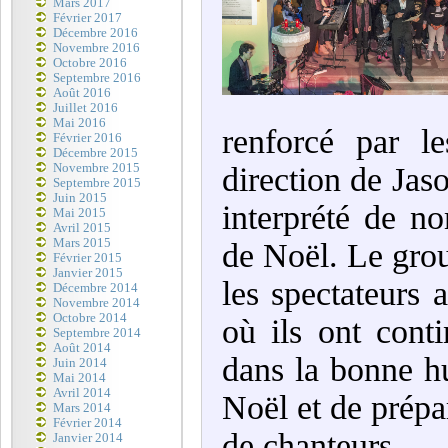
Mars 2017
Février 2017
Décembre 2016
Novembre 2016
Octobre 2016
Septembre 2016
Août 2016
Juillet 2016
Mai 2016
renforcé par l
Février 2016
Décembre 2015
Novembre 2015
direction de Jas
Septembre 2015
Juin 2015
interprété de n
Mai 2015
Avril 2015
Mars 2015
de Noël. Le grou
Février 2015
Janvier 2015
les spectateurs 
Décembre 2014
Novembre 2014
Octobre 2014
où ils ont cont
Septembre 2014
Août 2014
dans la bonne h
Juin 2014
Mai 2014
Avril 2014
Noël et de prépa
Mars 2014
Février 2014
de chanteurs.
Janvier 2014