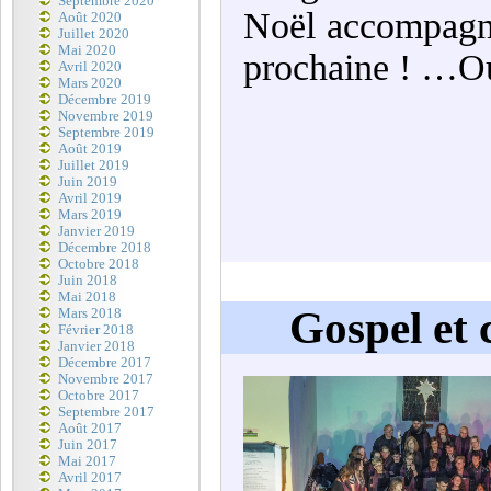
Septembre 2020
Noël accompagné 
Août 2020
Juillet 2020
Mai 2020
prochaine ! …Oui
Avril 2020
Mars 2020
Décembre 2019
Novembre 2019
Septembre 2019
Août 2019
Juillet 2019
Juin 2019
Avril 2019
Mars 2019
Janvier 2019
Décembre 2018
Octobre 2018
Juin 2018
Mai 2018
Gospel et 
Mars 2018
Février 2018
Janvier 2018
Décembre 2017
Novembre 2017
Octobre 2017
Septembre 2017
Août 2017
Juin 2017
Mai 2017
Avril 2017