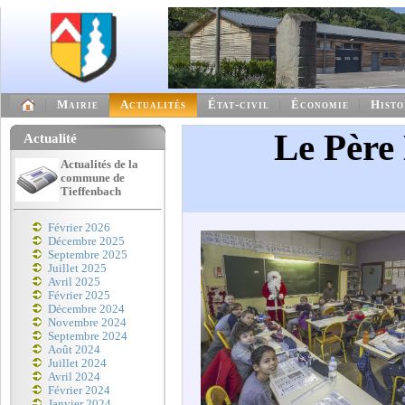
Mairie
Actualités
État-civil
Économie
Histo
Le Père 
Actualité
Actualités de la
commune de
Tieffenbach
Février 2026
Décembre 2025
Septembre 2025
Juillet 2025
Avril 2025
Février 2025
Décembre 2024
Novembre 2024
Septembre 2024
Août 2024
Juillet 2024
Avril 2024
Février 2024
Janvier 2024