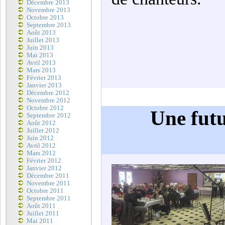
Décembre 2013
Novembre 2013
Octobre 2013
Septembre 2013
Août 2013
Juillet 2013
Juin 2013
Mai 2013
Avril 2013
Mars 2013
Février 2013
Janvier 2013
Décembre 2012
Novembre 2012
Octobre 2012
Une futu
Septembre 2012
Août 2012
Juillet 2012
Juin 2012
Avril 2012
Mars 2012
Février 2012
Janvier 2012
Décembre 2011
Novembre 2011
Octobre 2011
Septembre 2011
Août 2011
Juillet 2011
Mai 2011