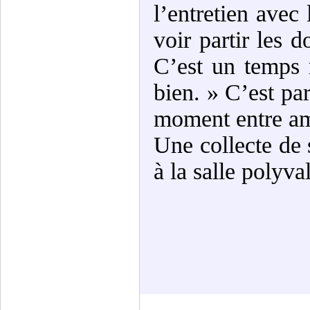
l’entretien avec 
voir partir les 
C’est un temps 
bien. » C’est pa
moment entre ami
Une collecte de 
à la salle polyva