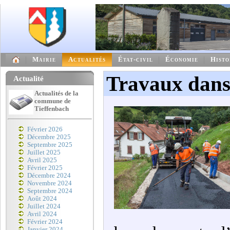
Mairie
Actualités
État-civil
Économie
Histo
Travaux dans 
Actualité
Actualités de la
commune de
Tieffenbach
Février 2026
Décembre 2025
Septembre 2025
Juillet 2025
Avril 2025
Février 2025
Décembre 2024
Novembre 2024
Septembre 2024
Août 2024
Juillet 2024
Avril 2024
Février 2024
Janvier 2024