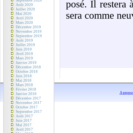
Septembre 2020
posé. Il restera 
Août 2020
Juillet 2020
sera comme neu
Mai 2020
Avril 2020
Mars 2020
Décembre 2019
Novembre 2019
Septembre 2019
Août 2019
Juillet 2019
Juin 2019
Avril 2019
Mars 2019
Janvier 2019
Décembre 2018
Octobre 2018
Juin 2018
Mai 2018
Mars 2018
Février 2018
A propo
Janvier 2018
Décembre 2017
Novembre 2017
Octobre 2017
Septembre 2017
Août 2017
Juin 2017
Mai 2017
Avril 2017