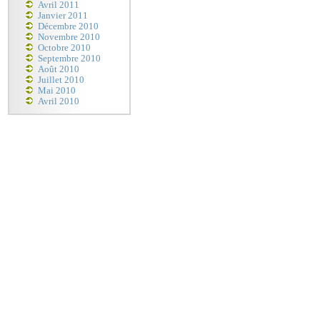
Avril 2011
Janvier 2011
Décembre 2010
Novembre 2010
Octobre 2010
Septembre 2010
Août 2010
Juillet 2010
Mai 2010
Avril 2010