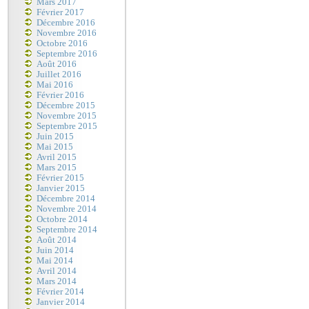
Mars 2017
Février 2017
Décembre 2016
Novembre 2016
Octobre 2016
Septembre 2016
Août 2016
Juillet 2016
Mai 2016
Février 2016
Décembre 2015
Novembre 2015
Septembre 2015
Juin 2015
Mai 2015
Avril 2015
Mars 2015
Février 2015
Janvier 2015
Décembre 2014
Novembre 2014
Octobre 2014
Septembre 2014
Août 2014
Juin 2014
Mai 2014
Avril 2014
Mars 2014
Février 2014
Janvier 2014