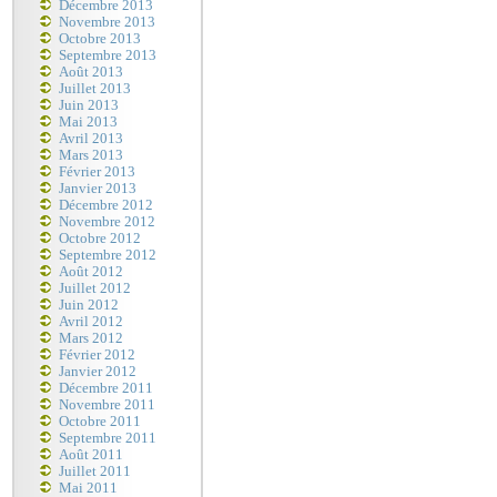
Décembre 2013
Novembre 2013
Octobre 2013
Septembre 2013
Août 2013
Juillet 2013
Juin 2013
Mai 2013
Avril 2013
Mars 2013
Février 2013
Janvier 2013
Décembre 2012
Novembre 2012
Octobre 2012
Septembre 2012
Août 2012
Juillet 2012
Juin 2012
Avril 2012
Mars 2012
Février 2012
Janvier 2012
Décembre 2011
Novembre 2011
Octobre 2011
Septembre 2011
Août 2011
Juillet 2011
Mai 2011