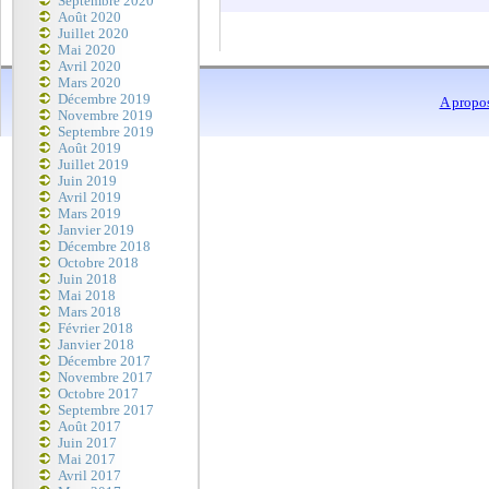
Septembre 2020
Août 2020
Juillet 2020
Mai 2020
Avril 2020
Mars 2020
Décembre 2019
A propo
Novembre 2019
Septembre 2019
Août 2019
Juillet 2019
Juin 2019
Avril 2019
Mars 2019
Janvier 2019
Décembre 2018
Octobre 2018
Juin 2018
Mai 2018
Mars 2018
Février 2018
Janvier 2018
Décembre 2017
Novembre 2017
Octobre 2017
Septembre 2017
Août 2017
Juin 2017
Mai 2017
Avril 2017