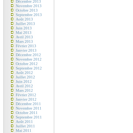
Décembre 2013
Novembre 2013
Octobre 2013
Septembre 2013
Août 2013
Juillet 2013
Juin 2013
Mai 2013
Avril 2013
Mars 2013
Février 2013
Janvier 2013
Décembre 2012
Novembre 2012
Octobre 2012
Septembre 2012
Août 2012
Juillet 2012
Juin 2012
Avril 2012
Mars 2012
Février 2012
Janvier 2012
Décembre 2011
Novembre 2011
Octobre 2011
Septembre 2011
Août 2011
Juillet 2011
Mai 2011