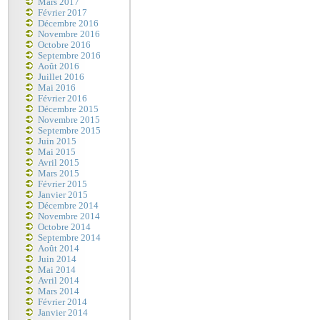
Mars 2017
Février 2017
Décembre 2016
Novembre 2016
Octobre 2016
Septembre 2016
Août 2016
Juillet 2016
Mai 2016
Février 2016
Décembre 2015
Novembre 2015
Septembre 2015
Juin 2015
Mai 2015
Avril 2015
Mars 2015
Février 2015
Janvier 2015
Décembre 2014
Novembre 2014
Octobre 2014
Septembre 2014
Août 2014
Juin 2014
Mai 2014
Avril 2014
Mars 2014
Février 2014
Janvier 2014