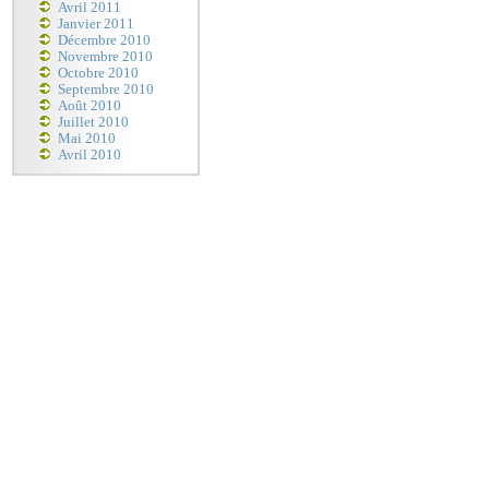
Avril 2011
Janvier 2011
Décembre 2010
Novembre 2010
Octobre 2010
Septembre 2010
Août 2010
Juillet 2010
Mai 2010
Avril 2010