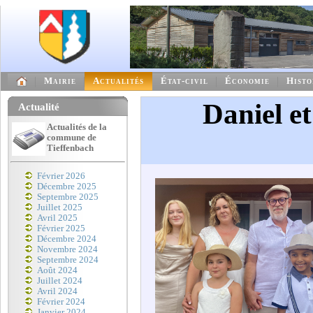
Mairie
Actualités
État-civil
Économie
Histo
Daniel e
Actualité
Actualités de la
commune de
Tieffenbach
Février 2026
Décembre 2025
Septembre 2025
Juillet 2025
Avril 2025
Février 2025
Décembre 2024
Novembre 2024
Septembre 2024
Août 2024
Juillet 2024
Avril 2024
Février 2024
Janvier 2024