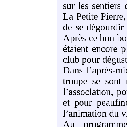
sur les sentiers
La Petite Pierre
de se dégourdir 
Après ce bon bol d
étaient encore 
club pour dégust
Dans l’après-mi
troupe se sont 
l’association, po
et pour peaufin
l’animation du v
Au programme