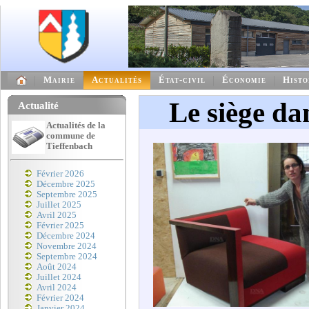
Mairie
Actualités
État-civil
Économie
Histo
Le siège dan
Actualité
Actualités de la
commune de
Tieffenbach
Février 2026
Décembre 2025
Septembre 2025
Juillet 2025
Avril 2025
Février 2025
Décembre 2024
Novembre 2024
Septembre 2024
Août 2024
Juillet 2024
Avril 2024
Février 2024
Janvier 2024