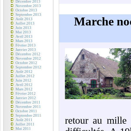
Décembre 2013
Novembre 2013
Octobre 2013
Septembre 2013
Marche noc
Août 2013
Juillet 2013
Juin 2013
Mai 2013
Avril 2013
Mars 2013
Février 2013
Janvier 2013
Décembre 2012
Novembre 2012
Octobre 2012
Septembre 2012
Août 2012
Juillet 2012
Juin 2012
Avril 2012
Mars 2012
Février 2012
Janvier 2012
Décembre 2011
Novembre 2011
Octobre 2011
Septembre 2011
retour au mille
Août 2011
Juillet 2011
Mai 2011