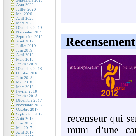
Septembre 2020
Août 2020
Juillet 2020
Mai 2020
Avril 2020
Mars 2020
Décembre 2019
Novembre 2019
Septembre 2019
Recensement 
Août 2019
Juillet 2019
Juin 2019
Avril 2019
Mars 2019
Janvier 2019
Décembre 2018
Octobre 2018
Juin 2018
Mai 2018
Mars 2018
Février 2018
Janvier 2018
Décembre 2017
Novembre 2017
Octobre 2017
Septembre 2017
recenseur qui se
Août 2017
Juin 2017
muni d’une car
Mai 2017
Avril 2017