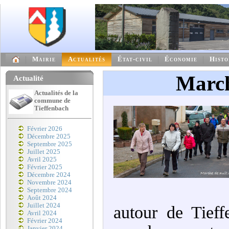
Mairie
Actualités
État-civil
Économie
Histo
March
Actualité
Actualités de la
commune de
Tieffenbach
Février 2026
Décembre 2025
Septembre 2025
Juillet 2025
Avril 2025
Février 2025
Décembre 2024
Novembre 2024
Septembre 2024
Août 2024
Juillet 2024
autour de Tief
Avril 2024
Février 2024
Janvier 2024