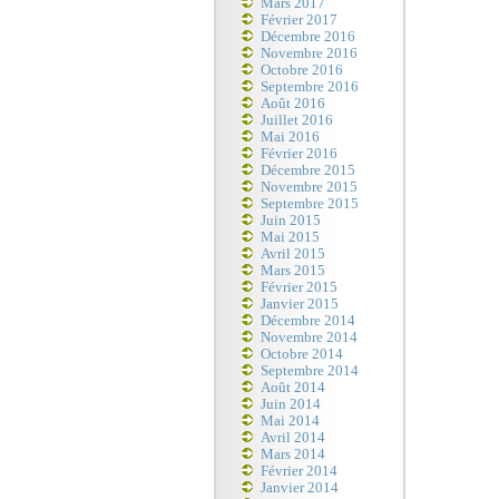
Mars 2017
Février 2017
Décembre 2016
Novembre 2016
Octobre 2016
Septembre 2016
Août 2016
Juillet 2016
Mai 2016
Février 2016
Décembre 2015
Novembre 2015
Septembre 2015
Juin 2015
Mai 2015
Avril 2015
Mars 2015
Février 2015
Janvier 2015
Décembre 2014
Novembre 2014
Octobre 2014
Septembre 2014
Août 2014
Juin 2014
Mai 2014
Avril 2014
Mars 2014
Février 2014
Janvier 2014