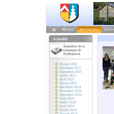
Mairie
Actualités
État-
Actualité
Actualités de la
commune de
Tieffenbach
Février 2026
Décembre 2025
Septembre 2025
Juillet 2025
Avril 2025
Février 2025
Décembre 2024
Novembre 2024
Septembre 2024
Août 2024
Juillet 2024
Avril 2024
Février 2024
Janvier 2024