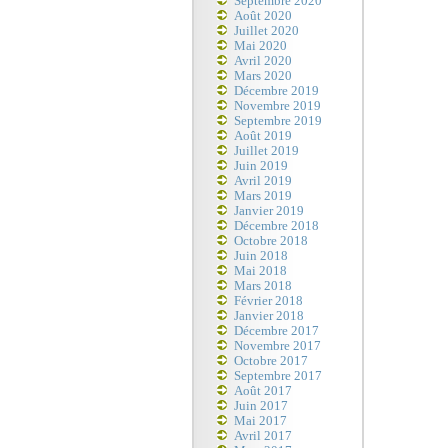
Septembre 2020
Août 2020
Juillet 2020
Mai 2020
Avril 2020
Mars 2020
Décembre 2019
Novembre 2019
Septembre 2019
Août 2019
Juillet 2019
Juin 2019
Avril 2019
Mars 2019
Janvier 2019
Décembre 2018
Octobre 2018
Juin 2018
Mai 2018
Mars 2018
Février 2018
Janvier 2018
Décembre 2017
Novembre 2017
Octobre 2017
Septembre 2017
Août 2017
Juin 2017
Mai 2017
Avril 2017