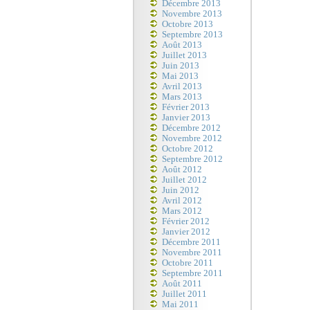
Décembre 2013
Novembre 2013
Octobre 2013
Septembre 2013
Août 2013
Juillet 2013
Juin 2013
Mai 2013
Avril 2013
Mars 2013
Février 2013
Janvier 2013
Décembre 2012
Novembre 2012
Octobre 2012
Septembre 2012
Août 2012
Juillet 2012
Juin 2012
Avril 2012
Mars 2012
Février 2012
Janvier 2012
Décembre 2011
Novembre 2011
Octobre 2011
Septembre 2011
Août 2011
Juillet 2011
Mai 2011