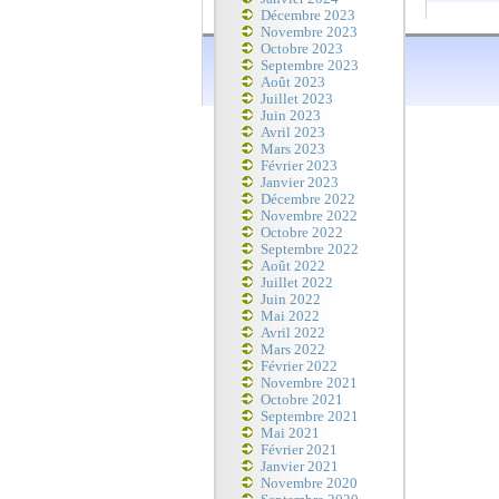
Décembre 2023
Novembre 2023
Octobre 2023
Septembre 2023
Août 2023
Juillet 2023
Juin 2023
Avril 2023
Mars 2023
Février 2023
Janvier 2023
Décembre 2022
Novembre 2022
Octobre 2022
Septembre 2022
Août 2022
Juillet 2022
Juin 2022
Mai 2022
Avril 2022
Mars 2022
Février 2022
Novembre 2021
Octobre 2021
Septembre 2021
Mai 2021
Février 2021
Janvier 2021
Novembre 2020