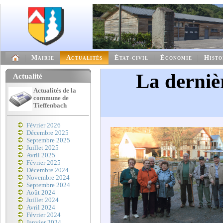
Mairie
Actualités
État-civil
Économie
Histo
La derniè
Actualité
Actualités de la
commune de
Tieffenbach
Février 2026
Décembre 2025
Septembre 2025
Juillet 2025
Avril 2025
Février 2025
Décembre 2024
Novembre 2024
Septembre 2024
Août 2024
Juillet 2024
Avril 2024
Février 2024
Janvier 2024