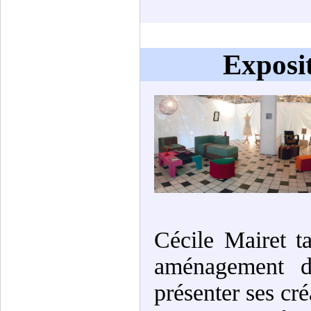
Exposi
Cécile Mairet ta
aménagement d
présenter ses cr