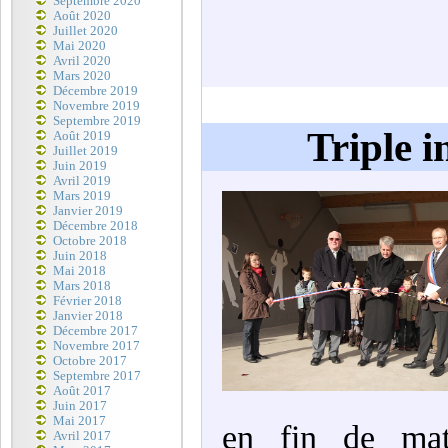
Septembre 2020
Août 2020
Juillet 2020
Mai 2020
Avril 2020
Mars 2020
Décembre 2019
Novembre 2019
Septembre 2019
Triple 
Août 2019
Juillet 2019
Juin 2019
Avril 2019
Mars 2019
Janvier 2019
Décembre 2018
Octobre 2018
Juin 2018
Mai 2018
Mars 2018
Février 2018
Janvier 2018
Décembre 2017
Novembre 2017
Octobre 2017
Septembre 2017
Août 2017
Juin 2017
Mai 2017
en fin de mati
Avril 2017