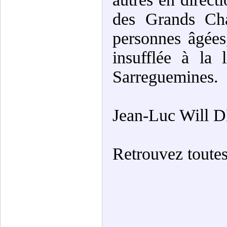
des Grands Cha
personnes âgées
insufflée à la
Sarreguemines.
Jean-Luc Will 
Retrouvez toutes