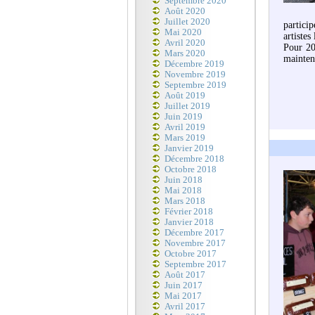
Septembre 2020
Août 2020
Juillet 2020
partici
Mai 2020
artistes
Avril 2020
Pour 20
Mars 2020
mainten
Décembre 2019
Novembre 2019
Septembre 2019
Août 2019
Juillet 2019
Juin 2019
Avril 2019
Mars 2019
Janvier 2019
Décembre 2018
Octobre 2018
Juin 2018
Mai 2018
Mars 2018
Février 2018
Janvier 2018
Décembre 2017
Novembre 2017
Octobre 2017
Septembre 2017
Août 2017
Juin 2017
Mai 2017
Avril 2017