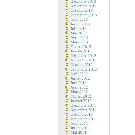
Décembre 2013
Novembre 2013
Octobre 2013
Septembre 2013
Août 2013
Juillet 2013
Juin 2013
Mai 2013
Avril 2013
Mars 2013
Février 2013
Janvier 2013
Décembre 2012
Novembre 2012
Octobre 2012
Septembre 2012
Août 2012
Juillet 2012
Juin 2012
Avril 2012
Mars 2012
Février 2012
Janvier 2012
Décembre 2011
Novembre 2011
Octobre 2011
Septembre 2011
Août 2011
Juillet 2011
Mai 2011