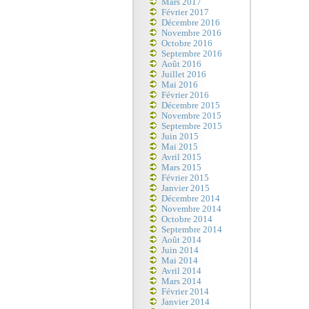
Mars 2017
Février 2017
Décembre 2016
Novembre 2016
Octobre 2016
Septembre 2016
Août 2016
Juillet 2016
Mai 2016
Février 2016
Décembre 2015
Novembre 2015
Septembre 2015
Juin 2015
Mai 2015
Avril 2015
Mars 2015
Février 2015
Janvier 2015
Décembre 2014
Novembre 2014
Octobre 2014
Septembre 2014
Août 2014
Juin 2014
Mai 2014
Avril 2014
Mars 2014
Février 2014
Janvier 2014