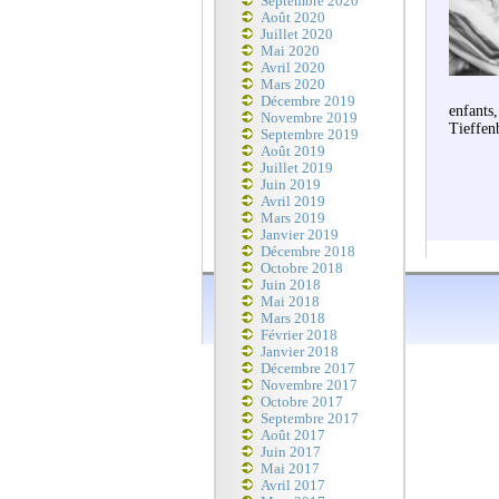
Septembre 2020
Août 2020
Juillet 2020
Mai 2020
Avril 2020
Mars 2020
Décembre 2019
enfants
Novembre 2019
Tieffen
Septembre 2019
Août 2019
Juillet 2019
Juin 2019
Avril 2019
Mars 2019
Janvier 2019
Décembre 2018
Octobre 2018
Juin 2018
Mai 2018
Mars 2018
Février 2018
Janvier 2018
Décembre 2017
Novembre 2017
Octobre 2017
Septembre 2017
Août 2017
Juin 2017
Mai 2017
Avril 2017