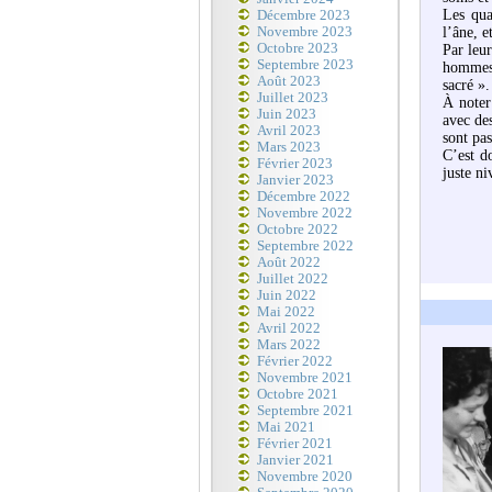
Les qua
Décembre 2023
Novembre 2023
l’âne, 
Octobre 2023
Par leur
Septembre 2023
hommes 
Août 2023
sacré ».
Juillet 2023
À noter 
Juin 2023
avec des
Avril 2023
sont pa
Mars 2023
C’est d
Février 2023
juste ni
Janvier 2023
Décembre 2022
Novembre 2022
Octobre 2022
Septembre 2022
Août 2022
Juillet 2022
Juin 2022
Mai 2022
Avril 2022
Mars 2022
Février 2022
Novembre 2021
Octobre 2021
Septembre 2021
Mai 2021
Février 2021
Janvier 2021
Novembre 2020