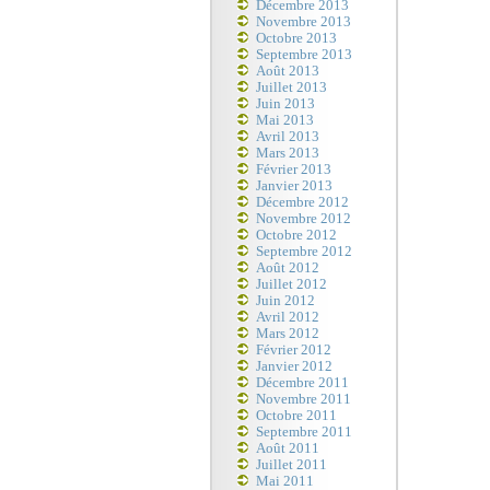
Décembre 2013
Novembre 2013
Octobre 2013
Septembre 2013
Août 2013
Juillet 2013
Juin 2013
Mai 2013
Avril 2013
Mars 2013
Février 2013
Janvier 2013
Décembre 2012
Novembre 2012
Octobre 2012
Septembre 2012
Août 2012
Juillet 2012
Juin 2012
Avril 2012
Mars 2012
Février 2012
Janvier 2012
Décembre 2011
Novembre 2011
Octobre 2011
Septembre 2011
Août 2011
Juillet 2011
Mai 2011