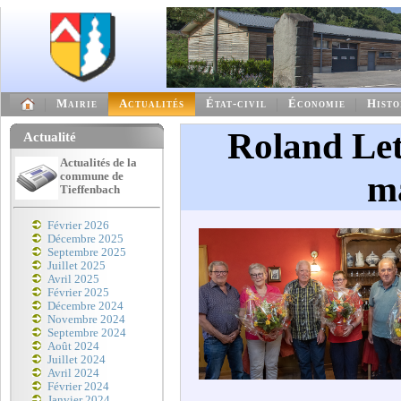
Mairie
Actualités
État-civil
Économie
Histo
Roland Let
Actualité
Actualités de la
m
commune de
Tieffenbach
Février 2026
Décembre 2025
Septembre 2025
Juillet 2025
Avril 2025
Février 2025
Décembre 2024
Novembre 2024
Septembre 2024
Août 2024
Juillet 2024
Avril 2024
Février 2024
Janvier 2024