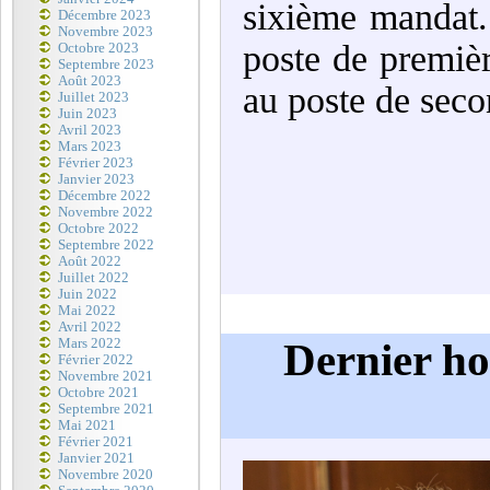
sixième mandat.
Décembre 2023
Novembre 2023
poste de premièr
Octobre 2023
Septembre 2023
Août 2023
au poste de seco
Juillet 2023
Juin 2023
Avril 2023
Mars 2023
Février 2023
Janvier 2023
Décembre 2022
Novembre 2022
Octobre 2022
Septembre 2022
Août 2022
Juillet 2022
Juin 2022
Mai 2022
Avril 2022
Dernier h
Mars 2022
Février 2022
Novembre 2021
Octobre 2021
Septembre 2021
Mai 2021
Février 2021
Janvier 2021
Novembre 2020