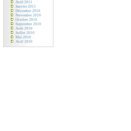
Avril 2011
Janvier 2011
Décembre 2010
Novembre 2010
Octobre 2010
Septembre 2010
Août 2010
Juillet 2010
Mai 2010
Avril 2010