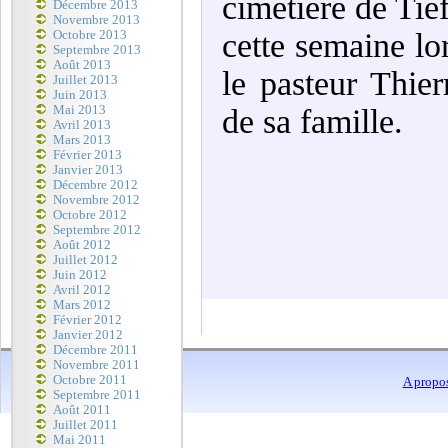
cimetière de Tie
Décembre 2013
Novembre 2013
cette semaine lo
Octobre 2013
Septembre 2013
Août 2013
le pasteur Thier
Juillet 2013
Juin 2013
Mai 2013
de sa famille.
Avril 2013
Mars 2013
Février 2013
Janvier 2013
Décembre 2012
Novembre 2012
Octobre 2012
Septembre 2012
Août 2012
Juillet 2012
Juin 2012
Avril 2012
Mars 2012
Février 2012
Janvier 2012
Décembre 2011
Novembre 2011
Octobre 2011
A propo
Septembre 2011
Août 2011
Juillet 2011
Mai 2011