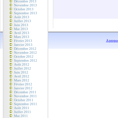
Décembre 2013
Novembre 2013
Octobre 2013
Septembre 2013
Août 2013
Juillet 2013
Juin 2013
Mai 2013
Avril 2013
Mars 2013
A propo
Février 2013
Janvier 2013
Décembre 2012
Novembre 2012
Octobre 2012
Septembre 2012
Août 2012
Juillet 2012
Juin 2012
Avril 2012
Mars 2012
Février 2012
Janvier 2012
Décembre 2011
Novembre 2011
Octobre 2011
Septembre 2011
Août 2011
Juillet 2011
Mai 2011