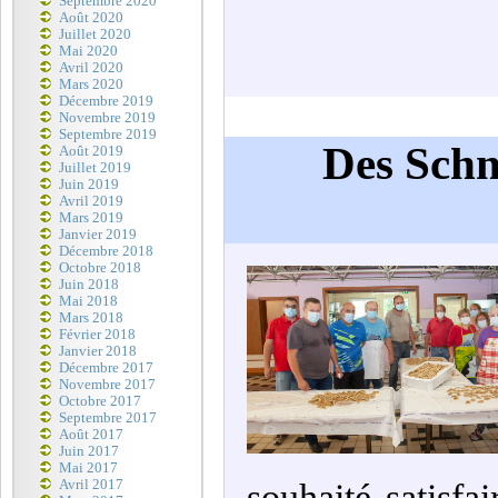
Septembre 2020
Août 2020
Juillet 2020
Mai 2020
Avril 2020
Mars 2020
Décembre 2019
Novembre 2019
Septembre 2019
Des Sch
Août 2019
Juillet 2019
Juin 2019
Avril 2019
Mars 2019
Janvier 2019
Décembre 2018
Octobre 2018
Juin 2018
Mai 2018
Mars 2018
Février 2018
Janvier 2018
Décembre 2017
Novembre 2017
Octobre 2017
Septembre 2017
Août 2017
Juin 2017
Mai 2017
Avril 2017
souhaité satisfa