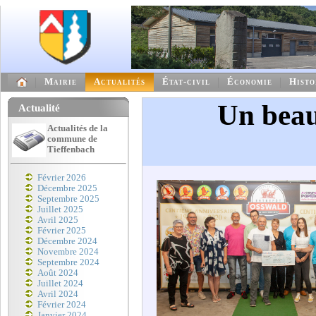
Mairie
Actualités
État-civil
Économie
Histo
Un beau
Actualité
Actualités de la
commune de
Tieffenbach
Février 2026
Décembre 2025
Septembre 2025
Juillet 2025
Avril 2025
Février 2025
Décembre 2024
Novembre 2024
Septembre 2024
Août 2024
Juillet 2024
Avril 2024
Février 2024
Janvier 2024