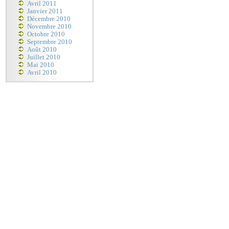
Avril 2011
Janvier 2011
Décembre 2010
Novembre 2010
Octobre 2010
Septembre 2010
Août 2010
Juillet 2010
Mai 2010
Avril 2010