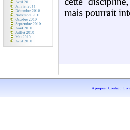
cette disciplin
Avril 2011
Janvier 2011
mais pourrait in
Décembre 2010
Novembre 2010
Octobre 2010
Septembre 2010
Août 2010
Juillet 2010
Mai 2010
Avril 2010
A propos
|
Contact
|
Livr