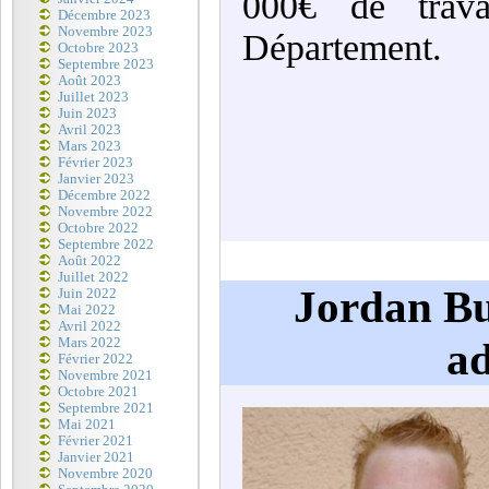
000€ de trav
Décembre 2023
Novembre 2023
Département.
Octobre 2023
Septembre 2023
Août 2023
Juillet 2023
Juin 2023
Avril 2023
Mars 2023
Février 2023
Janvier 2023
Décembre 2022
Novembre 2022
Octobre 2022
Septembre 2022
Août 2022
Juillet 2022
Jordan Bu
Juin 2022
Mai 2022
Avril 2022
ad
Mars 2022
Février 2022
Novembre 2021
Octobre 2021
Septembre 2021
Mai 2021
Février 2021
Janvier 2021
Novembre 2020