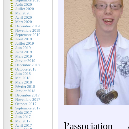
Septembre 2020
Août 2020
Juillet 2020
Mai 2020
Avril 2020
Mars 2020
Décembre 2019
Novembre 2019
Septembre 2019
Août 2019
Juillet 2019
Juin 2019
Avril 2019
Mars 2019
Janvier 2019
Décembre 2018
Octobre 2018
Juin 2018
Mai 2018
Mars 2018
Février 2018
Janvier 2018
Décembre 2017
Novembre 2017
Octobre 2017
Septembre 2017
Août 2017
Juin 2017
Mai 2017
l’associatio
Avril 2017