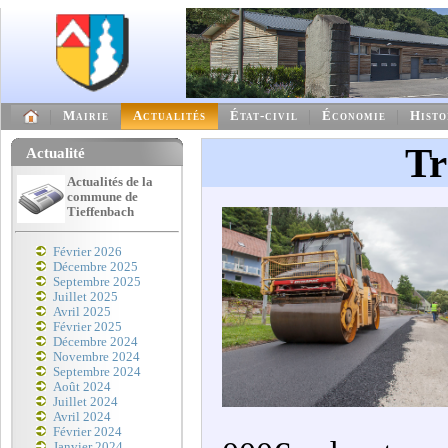
Mairie
Actualités
État-civil
Économie
Histo
Tr
Actualité
Actualités de la
commune de
Tieffenbach
Février 2026
Décembre 2025
Septembre 2025
Juillet 2025
Avril 2025
Février 2025
Décembre 2024
Novembre 2024
Septembre 2024
Août 2024
Juillet 2024
Avril 2024
Février 2024
Janvier 2024