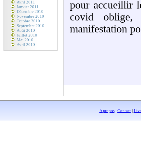
pour accueillir
Avril 2011
Janvier 2011
Décembre 2010
covid oblige,
Novembre 2010
Octobre 2010
manifestation po
Septembre 2010
Août 2010
Juillet 2010
Mai 2010
Avril 2010
A propos
|
Contact
|
Livr