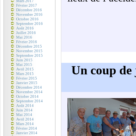
Mars 2017
Février 2017
Décembre 2016
Novembre 2016
Octobre 2016
Septembre 2016
Août 2016
Juillet 2016
Mai 2016
Février 2016
Décembre 2015
Novembre 2015
Septembre 2015
Juin 2015
Mai 2015
Un coup de 
Avril 2015
Mars 2015
Février 2015
Janvier 2015
Décembre 2014
Novembre 2014
Octobre 2014
Septembre 2014
Août 2014
Juin 2014
Mai 2014
Avril 2014
Mars 2014
Février 2014
Janvier 2014