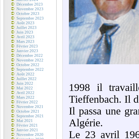
Décembre 2023
Novembre 2023
Octobre 2023
Septembre 2023
Août 2023
Juillet 2023
Juin 2023
Avril 2023
Mars 2023
Février 2023
Janvier 2023
Décembre 2022
Novembre 2022
Octobre 2022
Septembre 2022
Août 2022
Juillet 2022
Juin 2022
1998 il travai
Mai 2022
Avril 2022
Tieffenbach. Il d
Mars 2022
Février 2022
Novembre 2021
Il passa une gra
Octobre 2021
Septembre 2021
Algérie.
Mai 2021
Février 2021
Janvier 2021
Le 23 avril 19
Novembre 2020