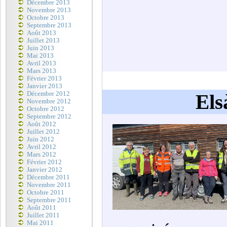
Décembre 2013
Novembre 2013
Octobre 2013
Septembre 2013
Août 2013
Juillet 2013
Juin 2013
Mai 2013
Avril 2013
Mars 2013
Février 2013
Janvier 2013
Décembre 2012
Els
Novembre 2012
Octobre 2012
Septembre 2012
Août 2012
Juillet 2012
Juin 2012
Avril 2012
Mars 2012
Février 2012
Janvier 2012
Décembre 2011
Novembre 2011
Octobre 2011
Septembre 2011
Août 2011
Juillet 2011
Mai 2011