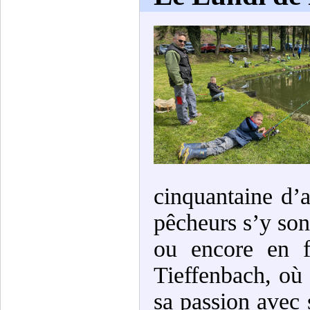
cinquantaine d’a
pêcheurs s’y sont
ou encore en f
Tieffenbach, où
sa passion avec 