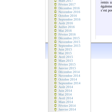
Mars 2017
remis u
Février 2017
égaleme
Décembre 2016
s’est po
Novembre 2016
Octobre 2016
Septembre 2016
Août 2016
Juillet 2016
Mai 2016
Février 2016
Décembre 2015
Novembre 2015
Septembre 2015
Juin 2015
Mai 2015
Avril 2015
Mars 2015
Février 2015
Janvier 2015
Décembre 2014
Novembre 2014
Octobre 2014
Septembre 2014
Août 2014
Juin 2014
Mai 2014
Avril 2014
Mars 2014
Février 2014
Janvier 2014