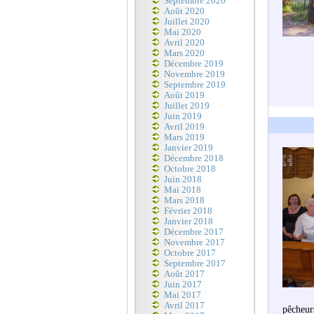
Septembre 2020
Août 2020
Juillet 2020
Mai 2020
Avril 2020
Mars 2020
Décembre 2019
Novembre 2019
Septembre 2019
Août 2019
Juillet 2019
Juin 2019
Avril 2019
Mars 2019
Janvier 2019
Décembre 2018
Octobre 2018
Juin 2018
Mai 2018
Mars 2018
Février 2018
Janvier 2018
Décembre 2017
Novembre 2017
Octobre 2017
Septembre 2017
Août 2017
Juin 2017
Mai 2017
Avril 2017
pêcheurs