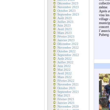
collecti
Décembre 2023
Novembre 2023
même.
Octobre 2023
Après av
Septembre 2023
visu les
Août 2023
village
Juillet 2023
municip
Juin 2023
concert
Avril 2023
l’assoc
Mars 2023
Puberg e
Février 2023
Janvier 2023
Décembre 2022
Novembre 2022
Octobre 2022
Septembre 2022
Août 2022
Juillet 2022
Juin 2022
Mai 2022
Avril 2022
Mars 2022
Février 2022
Novembre 2021
Octobre 2021
Septembre 2021
Mai 2021
Février 2021
Janvier 2021
Novembre 2020