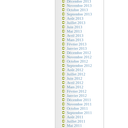
Décembre 2013
Novembre 2013
Octobre 2013
Septembre 2013
Août 2013
Juillet 2013
Juin 2013
Mai 2013
Avril 2013
Mars 2013
Février 2013
Janvier 2013
Décembre 2012
Novembre 2012
Octobre 2012
Septembre 2012
Août 2012
Juillet 2012
Juin 2012
Avril 2012
Mars 2012
Février 2012
Janvier 2012
Décembre 2011
Novembre 2011
Octobre 2011
Septembre 2011
Août 2011
Juillet 2011
Mai 2011