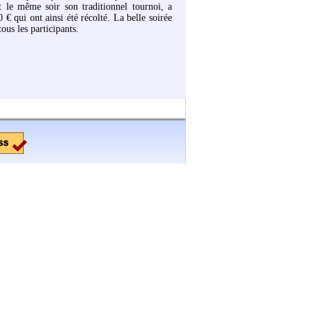
 le même soir son traditionnel tournoi, a
€ qui ont ainsi été récolté. La belle soirée
ous les participants.