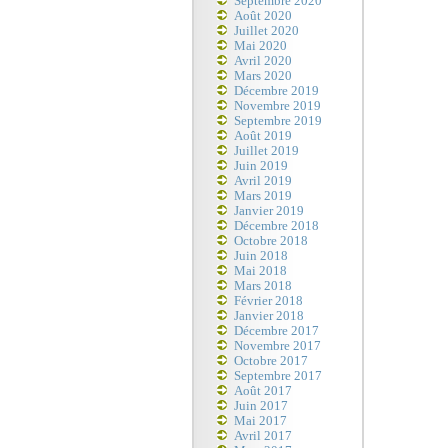
Septembre 2020
Août 2020
Juillet 2020
Mai 2020
Avril 2020
Mars 2020
Décembre 2019
Novembre 2019
Septembre 2019
Août 2019
Juillet 2019
Juin 2019
Avril 2019
Mars 2019
Janvier 2019
Décembre 2018
Octobre 2018
Juin 2018
Mai 2018
Mars 2018
Février 2018
Janvier 2018
Décembre 2017
Novembre 2017
Octobre 2017
Septembre 2017
Août 2017
Juin 2017
Mai 2017
Avril 2017