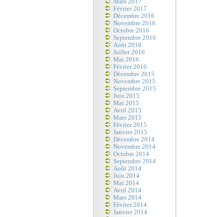
Mars 2017
Février 2017
Décembre 2016
Novembre 2016
Octobre 2016
Septembre 2016
Août 2016
Juillet 2016
Mai 2016
Février 2016
Décembre 2015
Novembre 2015
Septembre 2015
Juin 2015
Mai 2015
Avril 2015
Mars 2015
Février 2015
Janvier 2015
Décembre 2014
Novembre 2014
Octobre 2014
Septembre 2014
Août 2014
Juin 2014
Mai 2014
Avril 2014
Mars 2014
Février 2014
Janvier 2014