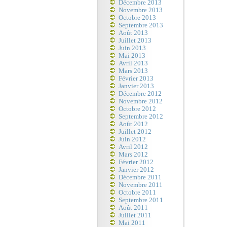
Décembre 2013
Novembre 2013
Octobre 2013
Septembre 2013
Août 2013
Juillet 2013
Juin 2013
Mai 2013
Avril 2013
Mars 2013
Février 2013
Janvier 2013
Décembre 2012
Novembre 2012
Octobre 2012
Septembre 2012
Août 2012
Juillet 2012
Juin 2012
Avril 2012
Mars 2012
Février 2012
Janvier 2012
Décembre 2011
Novembre 2011
Octobre 2011
Septembre 2011
Août 2011
Juillet 2011
Mai 2011