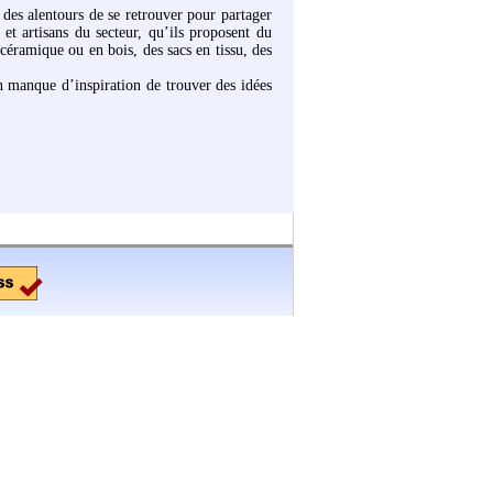
 des alentours de se retrouver pour partager
et artisans du secteur, qu’ils proposent du
 céramique ou en bois, des sacs en tissu, des
en manque d’inspiration de trouver des idées