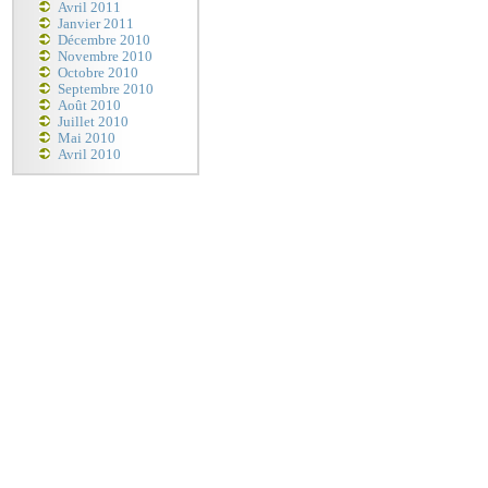
Avril 2011
Janvier 2011
Décembre 2010
Novembre 2010
Octobre 2010
Septembre 2010
Août 2010
Juillet 2010
Mai 2010
Avril 2010