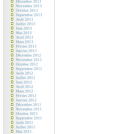
Décembre 2013
Novembre 2013
Octobre 2013
Septembre 2013
Août 2013
Juillet 2013
Juin 2013
Mai 2013
Avril 2013
Mars 2013
Février 2013
Janvier 2013
Décembre 2012
Novembre 2012
Octobre 2012
Septembre 2012
Août 2012
Juillet 2012
Juin 2012
Avril 2012
Mars 2012
Février 2012
Janvier 2012
Décembre 2011
Novembre 2011
Octobre 2011
Septembre 2011
Août 2011
Juillet 2011
Mai 2011