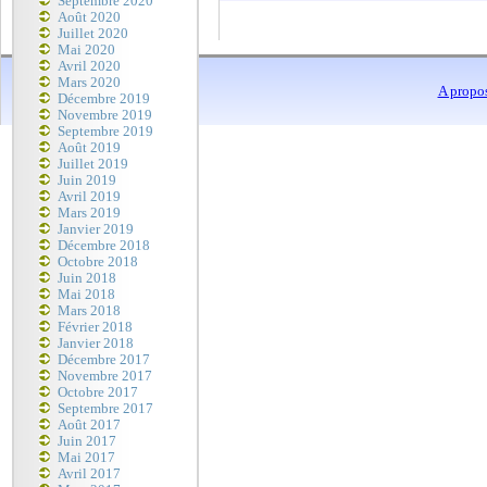
Septembre 2020
Août 2020
Juillet 2020
Mai 2020
Avril 2020
Mars 2020
A propo
Décembre 2019
Novembre 2019
Septembre 2019
Août 2019
Juillet 2019
Juin 2019
Avril 2019
Mars 2019
Janvier 2019
Décembre 2018
Octobre 2018
Juin 2018
Mai 2018
Mars 2018
Février 2018
Janvier 2018
Décembre 2017
Novembre 2017
Octobre 2017
Septembre 2017
Août 2017
Juin 2017
Mai 2017
Avril 2017