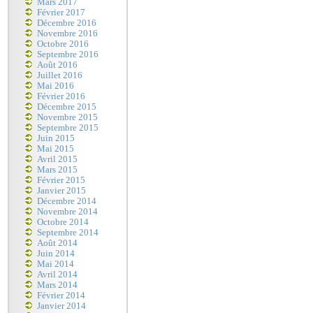
Mars 2017
Février 2017
Décembre 2016
Novembre 2016
Octobre 2016
Septembre 2016
Août 2016
Juillet 2016
Mai 2016
Février 2016
Décembre 2015
Novembre 2015
Septembre 2015
Juin 2015
Mai 2015
Avril 2015
Mars 2015
Février 2015
Janvier 2015
Décembre 2014
Novembre 2014
Octobre 2014
Septembre 2014
Août 2014
Juin 2014
Mai 2014
Avril 2014
Mars 2014
Février 2014
Janvier 2014