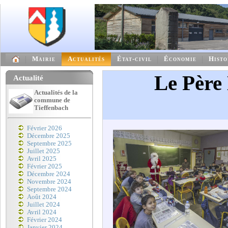
Mairie
Actualités
État-civil
Économie
Histo
Le Père 
Actualité
Actualités de la
commune de
Tieffenbach
Février 2026
Décembre 2025
Septembre 2025
Juillet 2025
Avril 2025
Février 2025
Décembre 2024
Novembre 2024
Septembre 2024
Août 2024
Juillet 2024
Avril 2024
Février 2024
Janvier 2024