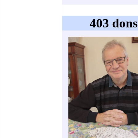
403 dons