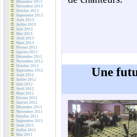
Décembre 2013
Novembre 2013
Octobre 2013
Septembre 2013
Août 2013
Juillet 2013
Juin 2013
Mai 2013
Avril 2013
Mars 2013
Février 2013
Janvier 2013
Décembre 2012
Novembre 2012
Octobre 2012
Une futu
Septembre 2012
Août 2012
Juillet 2012
Juin 2012
Avril 2012
Mars 2012
Février 2012
Janvier 2012
Décembre 2011
Novembre 2011
Octobre 2011
Septembre 2011
Août 2011
Juillet 2011
Mai 2011