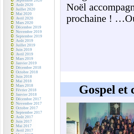
Septembre 2020
Noël accompagné 
Août 2020
Juillet 2020
Mai 2020
prochaine ! …Oui
Avril 2020
Mars 2020
Décembre 2019
Novembre 2019
Septembre 2019
Août 2019
Juillet 2019
Juin 2019
Avril 2019
Mars 2019
Janvier 2019
Décembre 2018
Octobre 2018
Juin 2018
Mai 2018
Gospel et 
Mars 2018
Février 2018
Janvier 2018
Décembre 2017
Novembre 2017
Octobre 2017
Septembre 2017
Août 2017
Juin 2017
Mai 2017
Avril 2017