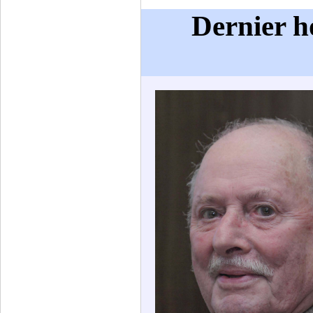
Dernier 