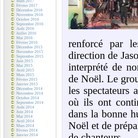
Mars 2017
Février 2017
Décembre 2016
Novembre 2016
Octobre 2016
Septembre 2016
Août 2016
Juillet 2016
Mai 2016
renforcé par l
Février 2016
Décembre 2015
Novembre 2015
direction de Jas
Septembre 2015
Juin 2015
interprété de n
Mai 2015
Avril 2015
Mars 2015
de Noël. Le grou
Février 2015
Janvier 2015
les spectateurs 
Décembre 2014
Novembre 2014
Octobre 2014
où ils ont cont
Septembre 2014
Août 2014
dans la bonne h
Juin 2014
Mai 2014
Avril 2014
Noël et de prépa
Mars 2014
Février 2014
de chanteurs.
Janvier 2014