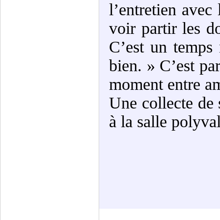
l’entretien avec 
voir partir les 
C’est un temps 
bien. » C’est pa
moment entre ami
Une collecte de 
à la salle polyva